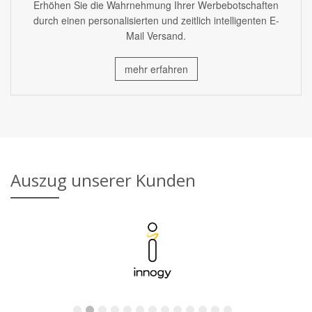
Erhöhen Sie die Wahrnehmung Ihrer Werbebotschaften
durch einen personalisierten und zeitlich intelligenten E-
Mail Versand.
mehr erfahren
Auszug unserer Kunden