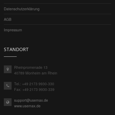
Datenschutzerklärung
AGB
Impressum
STANDORT
Rheinpromenade 13
40789 Monheim am Rhein
Tel.: +49 2173 9930-330
Fax: +49 2173 9930-339
support@usemax.de
www.usemax.de