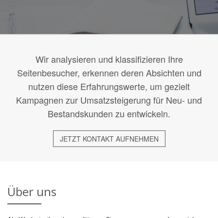
Wir analysieren und klassifizieren Ihre
Seitenbesucher, erkennen deren Absichten und
nutzen diese Erfahrungswerte, um gezielt
Kampagnen zur Umsatzsteigerung für Neu- und
Bestandskunden zu entwickeln.
JETZT KONTAKT AUFNEHMEN
Über uns