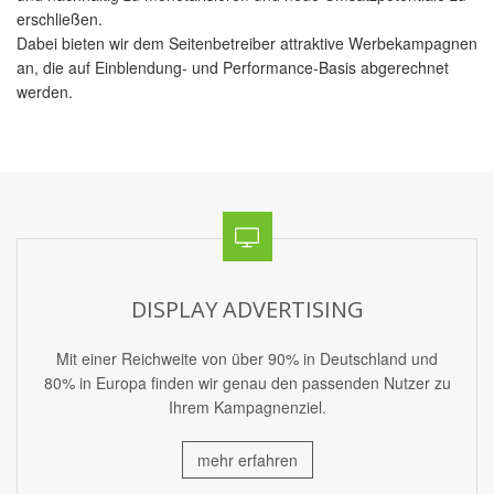
erschließen.
Dabei bieten wir dem Seitenbetreiber attraktive Werbekampagnen
an, die auf Einblendung- und Performance-Basis abgerechnet
werden.
DISPLAY ADVERTISING
Mit einer Reichweite von über 90% in Deutschland und
80% in Europa finden wir genau den passenden Nutzer zu
Ihrem Kampagnenziel.
mehr erfahren