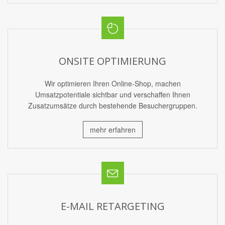
ONSITE OPTIMIERUNG
Wir optimieren Ihren Online-Shop, machen
Umsatzpotentiale sichtbar und verschaffen Ihnen
Zusatzumsätze durch bestehende Besuchergruppen.
mehr erfahren
E-MAIL RETARGETING